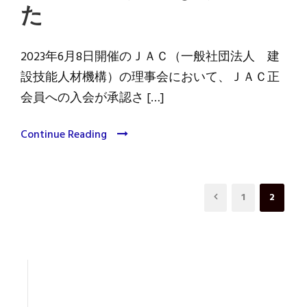
た
2023年6月8日開催のＪＡＣ（一般社団法人 建
設技能人材機構）の理事会において、ＪＡＣ正
会員への入会が承認さ […]
Continue Reading
1
2